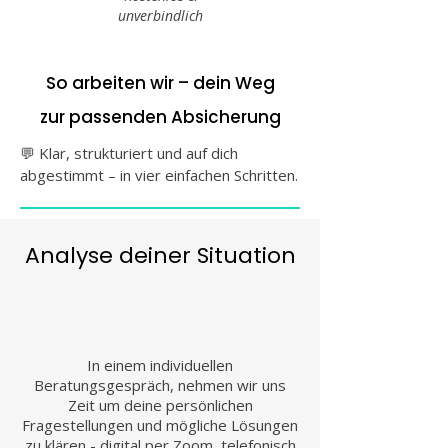
unverbindlich
So arbeiten wir – dein Weg
zur passenden Absicherung
💬
Klar, strukturiert und auf dich
abgestimmt – in vier einfachen Schritten.
Analyse deiner Situation
In einem individuellen
Beratungsgespräch, nehmen wir uns
Zeit um deine persönlichen
Fragestellungen und mögliche Lösungen
zu klären - digital per Zoom, telefonisch