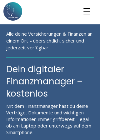
Alle deine Versicherungen & Finanzen an
einem Ort – übersichtlich, sicher und
jederzeit verfügbar.
Dein digitaler
Finanzmanager –
kostenlos
Mit dem Finanzmanager hast du deine
Verträge, Dokumente und wichtigen
Informationen immer griffbereit – egal
ob am Laptop oder unterwegs auf dem
Smartphone.