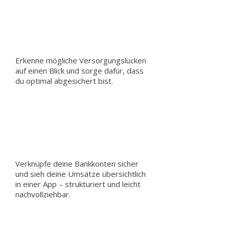
Erkenne mögliche Versorgungslücken
auf einen Blick und sorge dafür, dass
du optimal abgesichert bist.
Verknüpfe deine Bankkonten sicher
und sieh deine Umsätze übersichtlich
in einer App – strukturiert und leicht
nachvollziehbar.