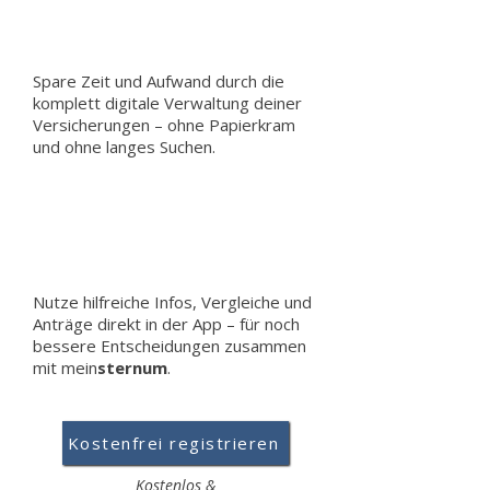
Spare Zeit und Aufwand durch die
komplett digitale Verwaltung deiner
Versicherungen – ohne Papierkram
und ohne langes Suchen.
Nutze hilfreiche Infos, Vergleiche und
Anträge direkt in der App – für noch
bessere Entscheidungen zusammen
mit mein
sternum
.
Kostenfrei registrieren
Kostenlos &