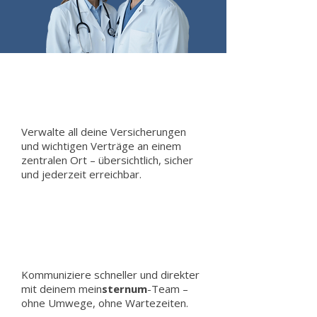
Verwalte all deine Versicherungen
und wichtigen Verträge an einem
zentralen Ort – übersichtlich, sicher
und jederzeit erreichbar.
Kommuniziere schneller und direkter
mit deinem mein
sternum
-Team –
ohne Umwege, ohne Wartezeiten.