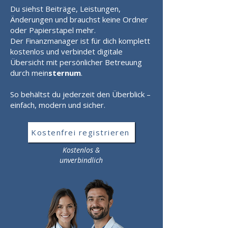
Du siehst Beiträge, Leistungen,
Änderungen und brauchst keine Ordner
oder Papierstapel mehr.
Der Finanzmanager ist für dich komplett
kostenlos und verbindet digitale
Übersicht mit persönlicher Betreuung
durch mein
sternum
.
So behältst du jederzeit den Überblick –
einfach, modern und sicher.
Kostenfrei registrieren
Kostenlos &
unverbindlich