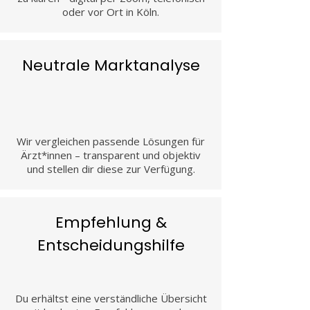
oder vor Ort in Köln.
Neutrale Marktanalyse
Wir vergleichen passende Lösungen für
Ärzt*innen – transparent und objektiv
und stellen dir diese zur Verfügung.
Empfehlung &
Entscheidungshilfe
Du erhältst eine verständliche Übersicht