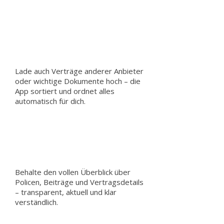
Lade auch Verträge anderer Anbieter
oder wichtige Dokumente hoch – die
App sortiert und ordnet alles
automatisch für dich.
Behalte den vollen Überblick über
Policen, Beiträge und Vertragsdetails
– transparent, aktuell und klar
verständlich.