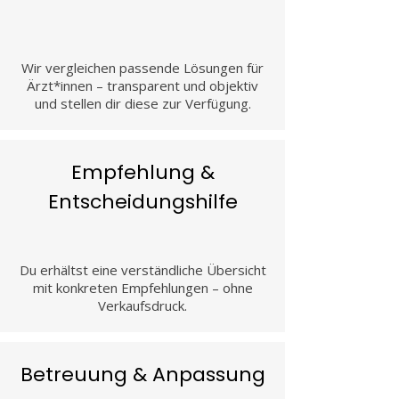
Wir vergleichen passende Lösungen für
Ärzt*innen – transparent und objektiv
und stellen dir diese zur Verfügung.
Empfehlung &
Entscheidungshilfe
Du erhältst eine verständliche Übersicht
mit konkreten Empfehlungen – ohne
Verkaufsdruck.
Betreuung & Anpassung