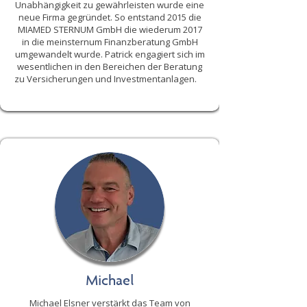
Unabhängigkeit zu gewährleisten wurde eine
neue Firma gegründet. So entstand 2015 die
MIAMED STERNUM GmbH die wiederum 2017
in die meinsternum Finanzberatung GmbH
umgewandelt wurde. Patrick engagiert sich im
wesentlichen in den Bereichen der Beratung
zu Versicherungen und Investmentanlagen.
Michael
Michael Elsner verstärkt das Team von