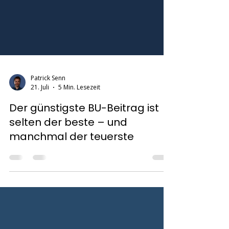
Patrick Senn
21. Juli
5 Min. Lesezeit
Der günstigste BU-Beitrag ist
selten der beste – und
manchmal der teuerste