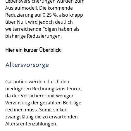
Lebensversicherungen wurden zum 
Auslaufmodell. Die kommende 
Reduzierung auf 0,25 %, also knapp 
über Null, wird jedoch deutlich 
weiterreichende Folgen haben als 
bisherige Reduzierungen. 
Hier ein kurzer Überblick: 
Altersvorsorge
Garantien werden durch den 
niedrigeren Rechnungszins teurer, 
da der Versicherer mit weniger 
Verzinsung der gezahlten Beiträge 
rechnen muss. Somit sinken 
zwangsläufig die zu erwartenden 
Altersrentenzahlungen.