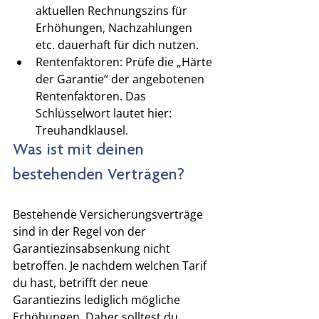
aktuellen Rechnungszins für 
Erhöhungen, Nachzahlungen 
etc. dauerhaft für dich nutzen. 
Rentenfaktoren: Prüfe die „Härte 
der Garantie“ der angebotenen 
Rentenfaktoren. Das 
Schlüsselwort lautet hier: 
Treuhandklausel.
Was ist mit deinen 
bestehenden Verträgen?
Bestehende Versicherungsverträge 
sind in der Regel von der 
Garantiezinsabsenkung nicht 
betroffen. Je nachdem welchen Tarif 
du hast, betrifft der neue 
Garantiezins lediglich mögliche 
Erhöhungen. Daher solltest du, 