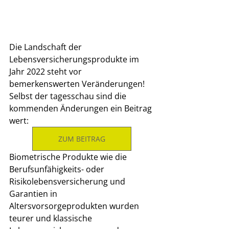
Die Landschaft der 
Lebensversicherungsprodukte im 
Jahr 2022 steht vor 
bemerkenswerten Veränderungen! 
Selbst der tagesschau sind die 
kommenden Änderungen ein Beitrag 
wert:
ZUM BEITRAG
Biometrische Produkte wie die 
Berufsunfähigkeits- oder 
Risikolebensversicherung und 
Garantien in 
Altersvorsorgeprodukten wurden 
teurer und klassische 