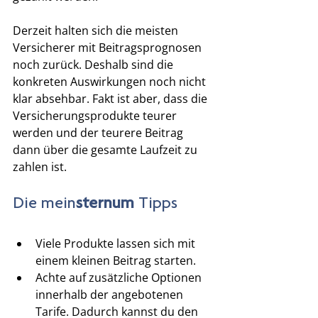
Derzeit halten sich die meisten 
Versicherer mit Beitragsprognosen 
noch zurück. Deshalb sind die 
konkreten Auswirkungen noch nicht 
klar absehbar. Fakt ist aber, dass die 
Versicherungsprodukte teurer 
werden und der teurere Beitrag 
dann über die gesamte Laufzeit zu 
zahlen ist. 
Die mein
sternum
 Tipps
Viele Produkte lassen sich mit 
einem kleinen Beitrag starten. 
Achte auf zusätzliche Optionen 
innerhalb der angebotenen 
Tarife. Dadurch kannst du den 