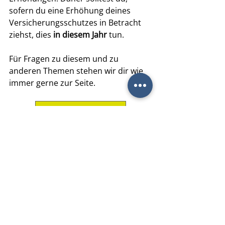
sofern du eine Erhöhung deines 
Versicherungsschutzes in Betracht 
ziehst, dies
 in diesem Jahr
 tun.
Für Fragen zu diesem und zu 
anderen Themen stehen wir dir wie 
immer gerne zur Seite.
TERMIN BUCHEN
Versicherungen