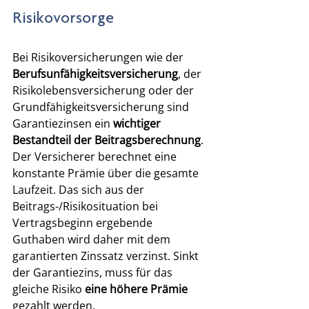
Risikovorsorge
Bei Risikoversicherungen wie der 
Berufsunfähigkeitsversicherung
, der 
Risikolebensversicherung oder der 
Grundfähigkeitsversicherung sind 
Garantiezinsen ein 
wichtiger 
Bestandteil der Beitragsberechnung
. 
Der Versicherer berechnet eine 
konstante Prämie über die gesamte 
Laufzeit. Das sich aus der 
Beitrags-/Risikosituation bei 
Vertragsbeginn ergebende 
Guthaben wird daher mit dem 
garantierten Zinssatz verzinst. Sinkt 
der Garantiezins, muss für das 
gleiche Risiko 
eine höhere Prämie
gezahlt werden. 