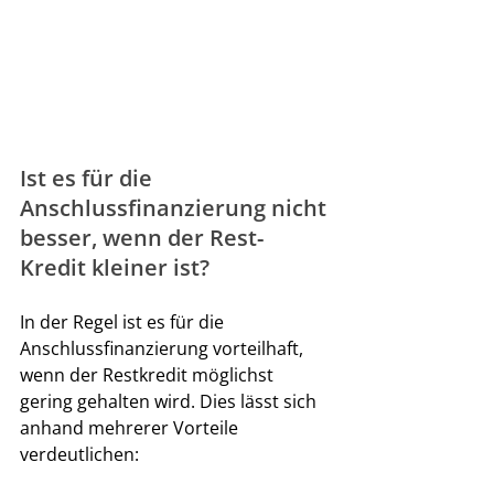
Ist es für die 
Anschlussfinanzierung nicht 
besser, wenn der Rest-
Kredit kleiner ist?
In der Regel ist es für die 
Anschlussfinanzierung vorteilhaft, 
wenn der Restkredit möglichst 
gering gehalten wird. Dies lässt sich 
anhand mehrerer Vorteile 
verdeutlichen: