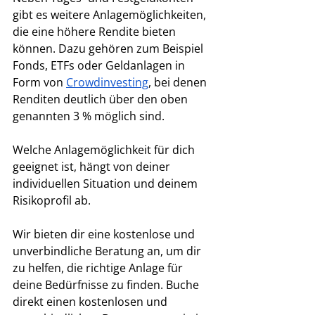
gibt es weitere Anlagemöglichkeiten, 
die eine höhere Rendite bieten 
können. Dazu gehören zum Beispiel 
Fonds, ETFs oder Geldanlagen in 
Form von 
Crowdinvesting
, bei denen 
Renditen deutlich über den oben 
genannten 3 % möglich sind.
Welche Anlagemöglichkeit für dich 
geeignet ist, hängt von deiner 
individuellen Situation und deinem 
Risikoprofil ab.
Wir bieten dir eine kostenlose und 
unverbindliche Beratung an, um dir 
zu helfen, die richtige Anlage für 
deine Bedürfnisse zu finden. Buche 
direkt einen kostenlosen und 