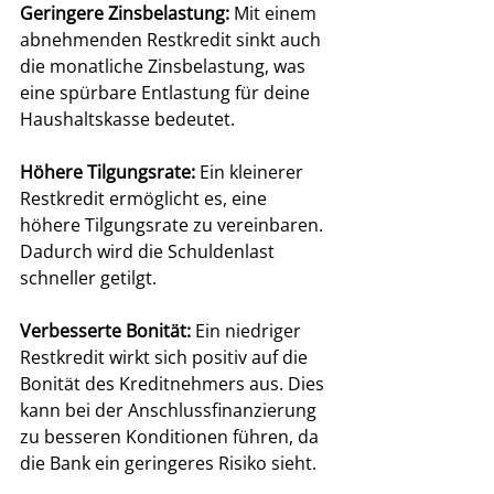
Geringere Zinsbelastung:
 Mit einem 
abnehmenden Restkredit sinkt auch 
die monatliche Zinsbelastung, was 
eine spürbare Entlastung für deine 
Haushaltskasse bedeutet.
Höhere Tilgungsrate:
 Ein kleinerer 
Restkredit ermöglicht es, eine 
höhere Tilgungsrate zu vereinbaren. 
Dadurch wird die Schuldenlast 
schneller getilgt.
Verbesserte Bonität:
 Ein niedriger 
Restkredit wirkt sich positiv auf die 
Bonität des Kreditnehmers aus. Dies 
kann bei der Anschlussfinanzierung 
zu besseren Konditionen führen, da 
die Bank ein geringeres Risiko sieht.