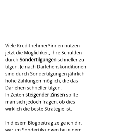
Viele Kreditnehmer*innen nutzen 
jetzt die Möglichkeit, ihre Schulden 
durch 
Sondertilgungen 
schneller zu 
tilgen. Je nach Darlehenskonditionen 
sind durch Sondertilgungen jährlich 
hohe Zahlungen möglich, die das 
Darlehen schneller tilgen.
In Zeiten 
steigender Zinsen
 sollte 
man sich jedoch fragen, ob dies 
wirklich die beste Strategie ist.
In diesem Blogbeitrag zeige ich dir, 
warum Sondertilgungen bei einem 