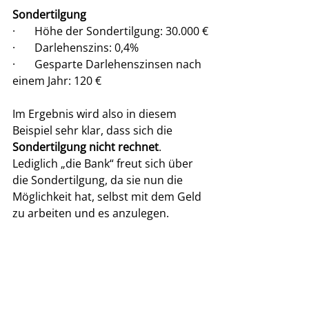
Sondertilgung
·       Höhe der Sondertilgung: 30.000 €
·       Darlehenszins: 0,4%
·       Gesparte Darlehenszinsen nach 
einem Jahr: 120 €
Im Ergebnis wird also in diesem 
Beispiel sehr klar, dass sich die 
Sondertilgung nicht rechnet
. 
Lediglich „die Bank“ freut sich über 
die Sondertilgung, da sie nun die 
Möglichkeit hat, selbst mit dem Geld 
zu arbeiten und es anzulegen.