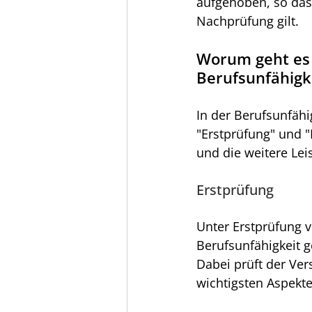
aufgehoben, so dass
Nachprüfung gilt.
Worum geht es 
Berufsunfähigk
In der Berufsunfähi
"Erstprüfung" und 
und die weitere Le
Erstprüfung
Unter Erstprüfung 
Berufsunfähigkeit 
Dabei prüft der Ver
wichtigsten Aspekte