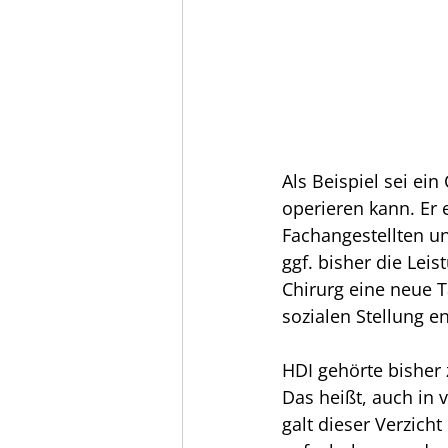
Als Beispiel sei ei
operieren kann. Er
Fachangestellten un
ggf. bisher die Lei
Chirurg eine neue T
sozialen Stellung en
HDI gehörte bisher 
Das heißt, auch in v
galt dieser Verzicht