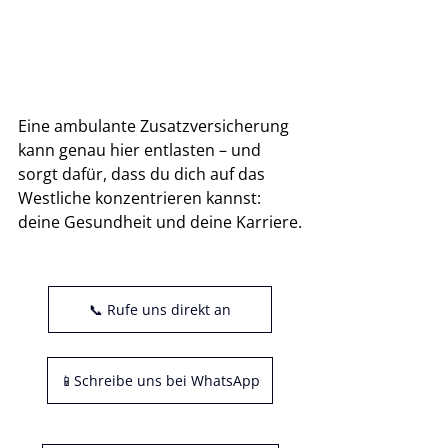
Eine ambulante Zusatzversicherung 
kann genau hier entlasten – und 
sorgt dafür, dass du dich auf das 
Westliche konzentrieren kannst: 
deine Gesundheit und deine Karriere.
📞 Rufe uns direkt an
📱Schreibe uns bei WhatsApp