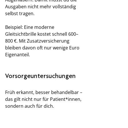
Ausgaben nicht mehr vollständig 
selbst tragen.
Beispiel: Eine moderne 
Gleitsichtbrille kostet schnell 600–
800 €. Mit Zusatzversicherung 
bleiben davon oft nur wenige Euro 
Eigenanteil.
Vorsorgeuntersuchungen
Früh erkannt, besser behandelbar – 
das gilt nicht nur für Patient*innen, 
sondern auch für dich.