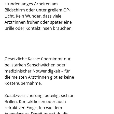
stundenlanges Arbeiten am 
Bildschirm oder unter grellem OP-
Licht. Kein Wunder, dass viele 
Ärzt*innen früher oder später eine 
Brille oder Kontaktlinsen brauchen.
Gesetzliche Kasse: übernimmt nur 
bei starken Sehschwächen oder 
medizinischer Notwendigkeit – für 
die meisten Ärzt*innen gibt es keine 
Kostenübernahme.
Zusatzversicherung: beteiligt sich an 
Brillen, Kontaktlinsen oder auch 
refraktiven Eingriffen wie dem 
Augenlasern. Damit musst du die 