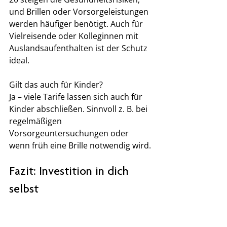
und Brillen oder Vorsorgeleistungen 
werden häufiger benötigt. Auch für 
Vielreisende oder Kolleginnen mit 
Auslandsaufenthalten ist der Schutz 
ideal.
Gilt das auch für Kinder?
Ja – viele Tarife lassen sich auch für 
Kinder abschließen. Sinnvoll z. B. bei 
regelmäßigen 
Vorsorgeuntersuchungen oder 
wenn früh eine Brille notwendig wird.
Fazit: Investition in dich 
selbst