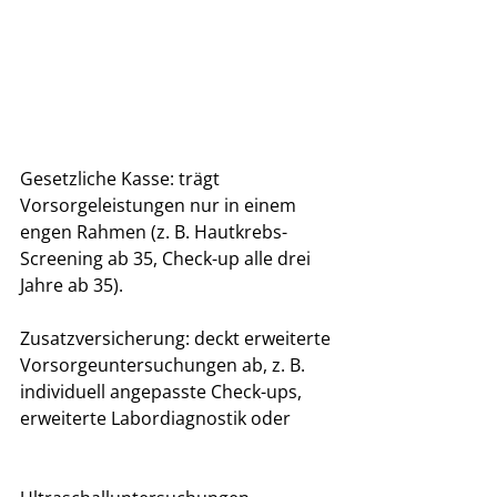
Gesetzliche Kasse: trägt 
Vorsorgeleistungen nur in einem 
engen Rahmen (z. B. Hautkrebs-
Screening ab 35, Check-up alle drei 
Jahre ab 35).
Zusatzversicherung: deckt erweiterte 
Vorsorgeuntersuchungen ab, z. B. 
individuell angepasste Check-ups, 
erweiterte Labordiagnostik oder 	