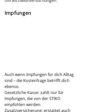
Ultraschalluntersuchungen.
Impfungen
Auch wenn Impfungen für dich Alltag 
sind – die Kostenfrage betrifft dich 
ebenso.
Gesetzliche Kasse: zahlt nur für 
Impfungen, die von der STIKO 
empfohlen werden.
Zusatzversicherung: erstattet auch 