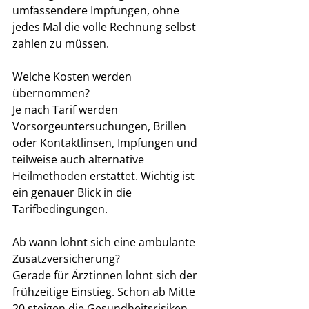
umfassendere Impfungen, ohne 
jedes Mal die volle Rechnung selbst 
zahlen zu müssen.
Welche Kosten werden 
übernommen?
Je nach Tarif werden 
Vorsorgeuntersuchungen, Brillen 
oder Kontaktlinsen, Impfungen und 
teilweise auch alternative 
Heilmethoden erstattet. Wichtig ist 
ein genauer Blick in die 
Tarifbedingungen.
Ab wann lohnt sich eine ambulante 
Zusatzversicherung?
Gerade für Ärztinnen lohnt sich der 
frühzeitige Einstieg. Schon ab Mitte 
20 steigen die Gesundheitsrisiken, 