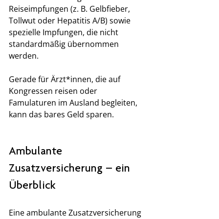
Reiseimpfungen (z. B. Gelbfieber, 
Tollwut oder Hepatitis A/B) sowie 
spezielle Impfungen, die nicht 
standardmäßig übernommen 
werden.
Gerade für Ärzt*innen, die auf 
Kongressen reisen oder 
Famulaturen im Ausland begleiten, 
kann das bares Geld sparen.
Ambulante 
Zusatzversicherung – ein 
Überblick
Eine ambulante Zusatzversicherung 