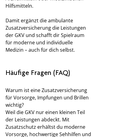
Hilfsmitteln.
Damit ergänzt die ambulante 
Zusatzversicherung die Leistungen 
der GKV und schafft dir Spielraum 
für moderne und individuelle 
Medizin – auch für dich selbst.
Häufige Fragen (FAQ)
Warum ist eine Zusatzversicherung 
für Vorsorge, Impfungen und Brillen 
wichtig?
Weil die GKV nur einen kleinen Teil 
der Leistungen abdeckt. Mit 
Zusatzschutz erhältst du moderne 
Vorsorge, hochwertige Sehhilfen und 