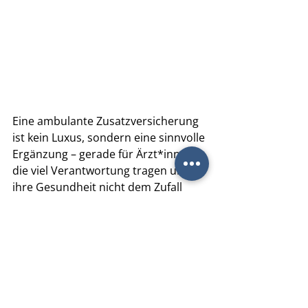
Eine ambulante Zusatzversicherung 
ist kein Luxus, sondern eine sinnvolle 
Ergänzung – gerade für Ärzt*innen, 
die viel Verantwortung tragen und 
ihre Gesundheit nicht dem Zufall 
überlassen wollen.