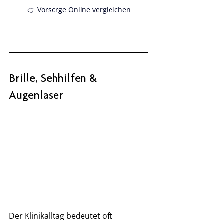
👉 Vorsorge Online vergleichen
Brille, Sehhilfen & 
Augenlaser
Der Klinikalltag bedeutet oft 