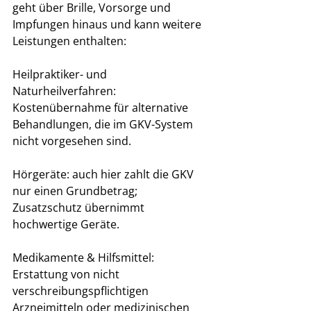
geht über Brille, Vorsorge und 
Impfungen hinaus und kann weitere 
Leistungen enthalten:
Heilpraktiker- und 
Naturheilverfahren: 
Kostenübernahme für alternative 
Behandlungen, die im GKV-System 
nicht vorgesehen sind.
Hörgeräte: auch hier zahlt die GKV 
nur einen Grundbetrag; 
Zusatzschutz übernimmt 
hochwertige Geräte.
Medikamente & Hilfsmittel: 
Erstattung von nicht 
verschreibungspflichtigen 
Arzneimitteln oder medizinischen 