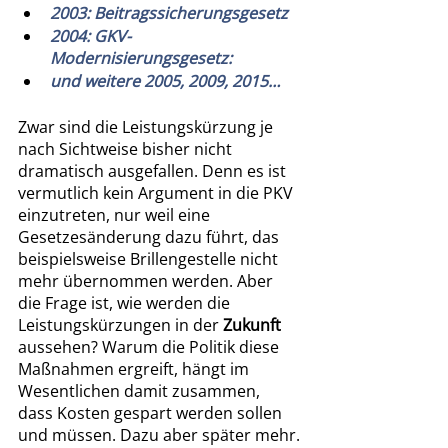
2003: Beitragssicherungsgesetz
2004: GKV-
Modernisierungsgesetz:
und weitere 2005, 2009, 2015…
Zwar sind die Leistungskürzung je 
nach Sichtweise bisher nicht 
dramatisch ausgefallen. Denn es ist 
vermutlich kein Argument in die PKV 
einzutreten, nur weil eine 
Gesetzesänderung dazu führt, das 
beispielsweise Brillengestelle nicht 
mehr übernommen werden. Aber 
die Frage ist, wie werden die 
Leistungskürzungen in der 
Zukunft 
aussehen? Warum die Politik diese 
Maßnahmen ergreift, hängt im 
Wesentlichen damit zusammen, 
dass Kosten gespart werden sollen 
und müssen. Dazu aber später mehr.