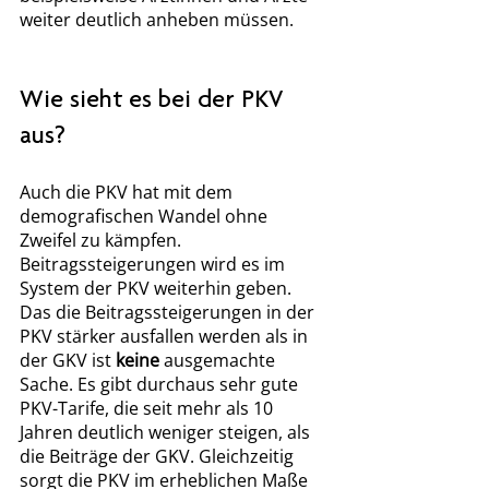
weiter deutlich anheben müssen.
Wie sieht es bei der PKV 
aus? 
Auch die PKV hat mit dem 
demografischen Wandel ohne 
Zweifel zu kämpfen. 
Beitragssteigerungen wird es im 
System der PKV weiterhin geben. 
Das die Beitragssteigerungen in der 
PKV stärker ausfallen werden als in 
der GKV ist 
keine 
ausgemachte 
Sache. Es gibt durchaus sehr gute 
PKV-Tarife, die seit mehr als 10 
Jahren deutlich weniger steigen, als 
die Beiträge der GKV. Gleichzeitig 
sorgt die PKV im erheblichen Maße 