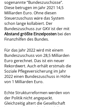
sogenannte “Bundeszuschüsse”. 
Diese betrugen im Jahr 2021 14,5 
Milliarden Euro. Ohne diesen 
Steuerzuschuss wäre das System 
schon lange kollabiert. Der 
Bundeszuschuss zur GKV ist der mit 
Abstand größte Einzelposten
 bei den 
Finanzhilfen des Bundes. 
Für das Jahr 2022 wird mit einem 
Bundeszuschuss von 28,5 Milliarden 
Euro gerechnet. Das ist ein neuer 
Rekordwert. Auch erhält erstmals die 
Soziale Pflegeversicherung im Jahr 
2022 einen Bundeszuschuss in Höhe 
von 1 Milliarden Euro. 
Echte Strukturreformen werden von 
der Politik nicht angepackt. 
Gleichzeitig altert die Gesellschaft 