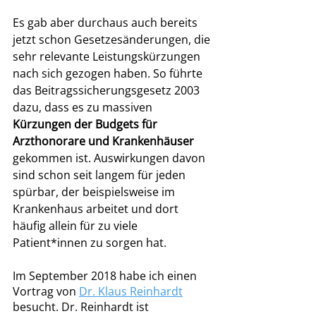
Es gab aber durchaus auch bereits 
jetzt schon Gesetzesänderungen, die 
sehr relevante Leistungskürzungen 
nach sich gezogen haben. So führte 
das Beitragssicherungsgesetz 2003 
dazu, dass es zu massiven 
Kürzungen der Budgets für 
Arzthonorare und Krankenhäuser
gekommen ist. Auswirkungen davon 
sind schon seit langem für jeden 
spürbar, der beispielsweise im 
Krankenhaus arbeitet und dort 
häufig allein für zu viele 
Patient*innen zu sorgen hat. 
Im September 2018 habe ich einen 
Vortrag von 
Dr. Klaus Reinhardt
besucht. Dr. Reinhardt ist 