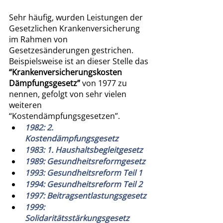
Sehr häufig, wurden Leistungen der 
Gesetzlichen Krankenversicherung 
im Rahmen von 
Gesetzesänderungen gestrichen. 
Beispielsweise ist an dieser Stelle das 
“Krankenversicherungskosten 
Dämpfungsgesetz”
 von 1977 zu 
nennen, gefolgt von sehr vielen 
weiteren 
“Kostendämpfungsgesetzen”.
1982: 2. 
Kostendämpfungsgesetz 
1983: 1. Haushaltsbegleitgesetz
1989: Gesundheitsreformgesetz
1993: Gesundheitsreform Teil 1
1994: Gesundheitsreform Teil 2
1997: Beitragsentlastungsgesetz
1999: 
Solidaritätsstärkungsgesetz