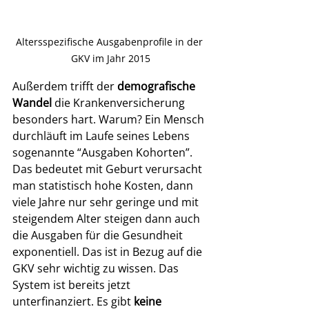
Altersspezifische Ausgabenprofile in der 
GKV im Jahr 2015
Außerdem trifft der 
demografische 
Wandel
 die Krankenversicherung 
besonders hart. Warum? Ein Mensch 
durchläuft im Laufe seines Lebens 
sogenannte “Ausgaben Kohorten”. 
Das bedeutet mit Geburt verursacht 
man statistisch hohe Kosten, dann 
viele Jahre nur sehr geringe und mit 
steigendem Alter steigen dann auch 
die Ausgaben für die Gesundheit 
exponentiell. Das ist in Bezug auf die 
GKV sehr wichtig zu wissen. Das 
System ist bereits jetzt 
unterfinanziert. Es gibt 
keine