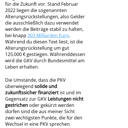
für die Zukunft vor. Stand Februar 
2022 liegen die sogenannten 
Alterungsrückstellungen, also Gelder 
die ausschließlich dazu verwendet 
werden die Beiträge stabil zu halten, 
bei knapp 
303 Milliarden Euro
. 
Während du diesen Text liest, ist die 
Alterungsrückstellung um gut 
125.000 € gestiegen. Währenddessen 
wird die GKV durch Bundesmittel am 
Leben erhalten. 
Die Umstände, dass die PKV 
überwiegend 
solide und 
zukunftssicher finanziert
 ist und im 
Gegensatz zur GKV 
Leistungen nicht 
gestrichen
 oder gekürzt werden 
dürfen sind die aus meiner Sicht 
zwei wichtigsten Punkte, die für den 
Wechsel in eine PKV sprechen.