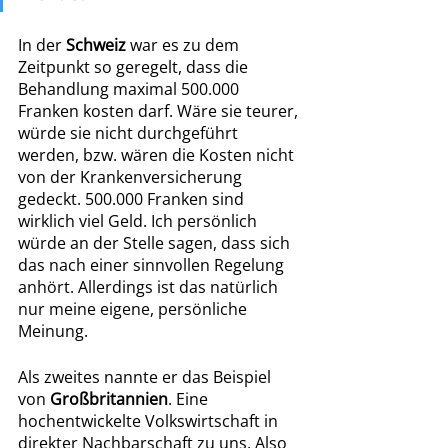
In der 
Schweiz 
war es zu dem 
Zeitpunkt so geregelt, dass die 
Behandlung maximal 500.000 
Franken kosten darf. Wäre sie teurer, 
würde sie nicht durchgeführt 
werden, bzw. wären die Kosten nicht 
von der Krankenversicherung 
gedeckt. 500.000 Franken sind 
wirklich viel Geld. Ich persönlich 
würde an der Stelle sagen, dass sich 
das nach einer sinnvollen Regelung 
anhört. Allerdings ist das natürlich 
nur meine eigene, persönliche 
Meinung.
Als zweites nannte er das Beispiel 
von 
Großbritannien
. Eine 
hochentwickelte Volkswirtschaft in 
direkter Nachbarschaft zu uns. Also 