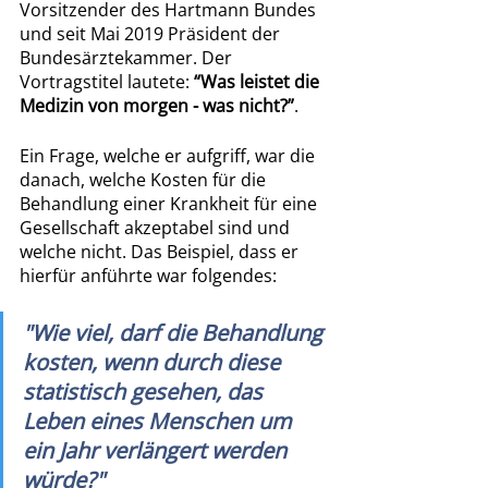
Vorsitzender des Hartmann Bundes 
und seit Mai 2019 Präsident der 
Bundesärztekammer. Der 
Vortragstitel lautete: 
“Was leistet die 
Medizin von morgen - was nicht?”
. 
Ein Frage, welche er aufgriff, war die 
danach, welche Kosten für die 
Behandlung einer Krankheit für eine 
Gesellschaft akzeptabel sind und 
welche nicht. Das Beispiel, dass er 
hierfür anführte war folgendes:
"Wie viel, darf die Behandlung 
kosten, wenn durch diese 
statistisch gesehen, das 
Leben eines Menschen um 
ein Jahr verlängert werden 
würde?"