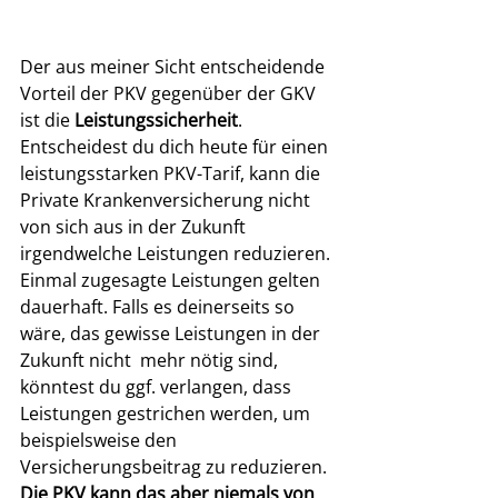
Der aus meiner Sicht entscheidende 
Vorteil der PKV gegenüber der GKV 
ist die 
Leistungssicherheit
. 
Entscheidest du dich heute für einen 
leistungsstarken PKV-Tarif, kann die 
Private Krankenversicherung nicht 
von sich aus in der Zukunft 
irgendwelche Leistungen reduzieren. 
Einmal zugesagte Leistungen gelten 
dauerhaft. Falls es deinerseits so 
wäre, das gewisse Leistungen in der 
Zukunft nicht  mehr nötig sind, 
könntest du ggf. verlangen, dass 
Leistungen gestrichen werden, um 
beispielsweise den 
Versicherungsbeitrag zu reduzieren. 
Die PKV kann das aber niemals von 