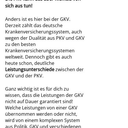
sich aus tun! 
Anders ist es hier bei der GKV. 
Derzeit zählt das deutsche 
Krankenversicherungssystem, auch 
wegen der Dualität aus PKV und GKV 
zu den besten 
Krankenversicherungssystemen 
weltweit. Dennoch gibt es auch 
heute schon, deutliche 
Leistungsunterschiede 
zwischen der 
GKV und der PKV. 
Ganz wichtig ist es für dich zu 
wissen, dass die Leistungen der GKV 
nicht auf Dauer garantiert sind! 
Welche Leistungen von einer GKV 
übernommen werden oder nicht, 
wird von einem komplexen System 
aus Politik, GKV und verschiedenen 