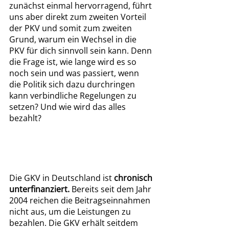
zunächst einmal hervorragend, führt 
uns aber direkt zum zweiten Vorteil 
der PKV und somit zum zweiten 
Grund, warum ein Wechsel in die 
PKV für dich sinnvoll sein kann. Denn 
die Frage ist, wie lange wird es so 
noch sein und was passiert, wenn 
die Politik sich dazu durchringen 
kann verbindliche Regelungen zu 
setzen? Und wie wird das alles 
bezahlt?
Die GKV in Deutschland ist 
chronisch 
unterfinanziert.
 Bereits seit dem Jahr 
2004 reichen die Beitragseinnahmen 
nicht aus, um die Leistungen zu 
bezahlen. Die GKV erhält seitdem 