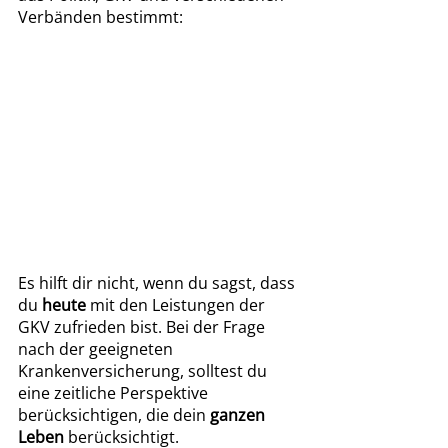
Verbänden bestimmt:
Es hilft dir nicht, wenn du sagst, dass 
du 
heute 
mit den Leistungen der 
GKV zufrieden bist. Bei der Frage 
nach der geeigneten 
Krankenversicherung, solltest du 
eine zeitliche Perspektive 
berücksichtigen, die dein 
ganzen 
Leben
 berücksichtigt. 