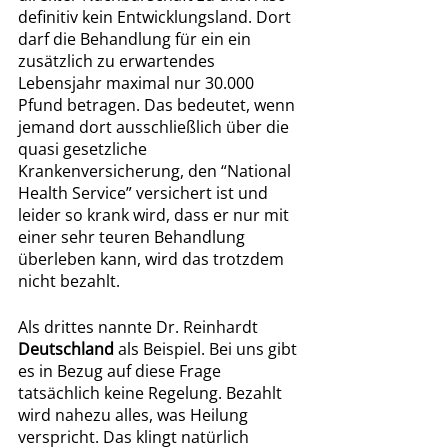
definitiv kein Entwicklungsland. Dort 
darf die Behandlung für ein ein 
zusätzlich zu erwartendes 
Lebensjahr maximal nur 30.000 
Pfund betragen. Das bedeutet, wenn 
jemand dort ausschließlich über die 
quasi gesetzliche 
Krankenversicherung, den “National 
Health Service” versichert ist und 
leider so krank wird, dass er nur mit 
einer sehr teuren Behandlung 
überleben kann, wird das trotzdem 
nicht bezahlt.
Als drittes nannte Dr. Reinhardt 
Deutschland 
als Beispiel. Bei uns gibt 
es in Bezug auf diese Frage 
tatsächlich keine Regelung. Bezahlt 
wird nahezu alles, was Heilung 
verspricht. Das klingt natürlich 