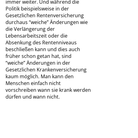
immer weiter. Und während die 
Politik beispielsweise in der 
Gesetzlichen Rentenversicherung 
durchaus “weiche” Änderungen wie 
die Verlängerung der 
Lebensarbeitszeit oder die 
Absenkung des Rentenniveaus 
beschließen kann und dies auch 
früher schon getan hat, sind 
“weiche” Änderungen in der 
Gesetzlichen Krankenversicherung 
kaum möglich. Man kann den 
Menschen einfach nicht 
vorschreiben wann sie krank werden 
dürfen und wann nicht. 