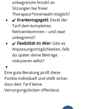
unbegrenzte Anzahl an 
Sitzungen bei freier 
Therapeut*innenwahl möglich?
✔️ 
Krankentagegeld:
 Deckt der 
Tarif dein komplettes 
Nettoeinkommen – und zwar 
unbegrenzt?
✔️ 
Flexibilität im Alter:
 Gibt es 
Anpassungsmöglichkeiten, falls 
du später deine Beiträge 
reduzieren willst?
Eine gute Beratung prüft diese 
Punkte individuell und stellt sicher, 
dass dein Tarif keine 
Versorgungslücken offenlässt.