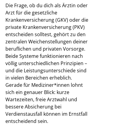
Die Frage, ob du dich als Ärztin oder 
Arzt für die gesetzliche 
Krankenversicherung (GKV) oder die 
private Krankenversicherung (PKV) 
entscheiden solltest, gehört zu den 
zentralen Weichenstellungen deiner 
beruflichen und privaten Vorsorge. 
Beide Systeme funktionieren nach 
völlig unterschiedlichen Prinzipien – 
und die Leistungsunterschiede sind 
in vielen Bereichen erheblich.
Gerade für Mediziner*innen lohnt 
sich ein genauer Blick: kurze 
Wartezeiten, freie Arztwahl und 
bessere Absicherung bei 
Verdienstausfall können im Ernstfall 
entscheidend sein.