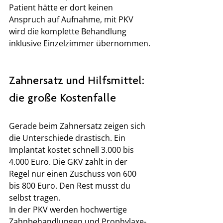
Patient hätte er dort keinen 
Anspruch auf Aufnahme, mit PKV 
wird die komplette Behandlung 
inklusive Einzelzimmer übernommen.
Zahnersatz und Hilfsmittel: 
die große Kostenfalle
Gerade beim Zahnersatz zeigen sich 
die Unterschiede drastisch. Ein 
Implantat kostet schnell 3.000 bis 
4.000 Euro. Die GKV zahlt in der 
Regel nur einen Zuschuss von 600 
bis 800 Euro. Den Rest musst du 
selbst tragen.
In der PKV werden hochwertige 
Zahnbehandlungen und Prophylaxe-