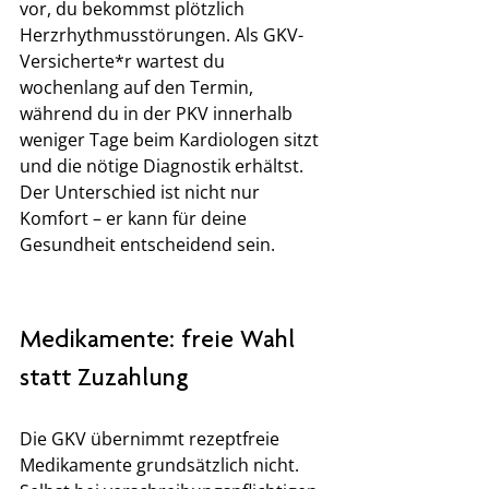
vor, du bekommst plötzlich 
Herzrhythmusstörungen. Als GKV-
Versicherte*r wartest du 
wochenlang auf den Termin, 
während du in der PKV innerhalb 
weniger Tage beim Kardiologen sitzt 
und die nötige Diagnostik erhältst. 
Der Unterschied ist nicht nur 
Komfort – er kann für deine 
Gesundheit entscheidend sein.
Medikamente: freie Wahl 
statt Zuzahlung
Die GKV übernimmt rezeptfreie 
Medikamente grundsätzlich nicht. 