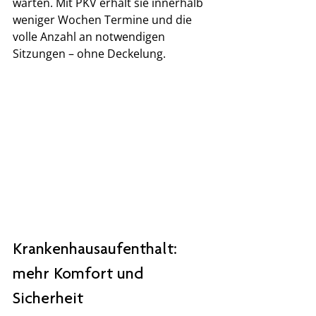
warten. Mit PKV erhält sie innerhalb 
weniger Wochen Termine und die 
volle Anzahl an notwendigen 
Sitzungen – ohne Deckelung.
Krankenhausaufenthalt: 
mehr Komfort und 
Sicherheit