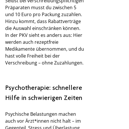
Selbst bei verschreibungspflichtigen 
Präparaten musst du zwischen 5 
und 10 Euro pro Packung zuzahlen. 
Hinzu kommt, dass Rabattverträge 
die Auswahl einschränken können.
In der PKV sieht es anders aus: Hier 
werden auch rezeptfreie 
Medikamente übernommen, und du 
hast volle Freiheit bei der 
Verschreibung – ohne Zuzahlungen.
Psychotherapie: schnellere 
Hilfe in schwierigen Zeiten
Psychische Belastungen machen 
auch vor Ärzt*innen nicht halt – im 
Gegenteil, Stress und Überlastung 