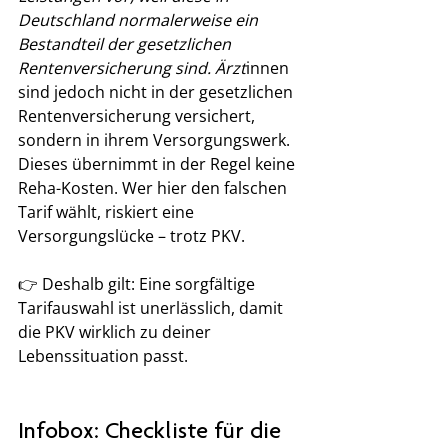
Deutschland normalerweise ein 
Bestandteil der gesetzlichen 
Rentenversicherung sind. Ärzt
innen 
sind jedoch nicht in der gesetzlichen 
Rentenversicherung versichert, 
sondern in ihrem Versorgungswerk. 
Dieses übernimmt in der Regel keine 
Reha-Kosten. Wer hier den falschen 
Tarif wählt, riskiert eine 
Versorgungslücke – trotz PKV.
👉 Deshalb gilt: Eine sorgfältige 
Tarifauswahl ist unerlässlich, damit 
die PKV wirklich zu deiner 
Lebenssituation passt.
Infobox: Checkliste für die 