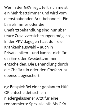
Wer in der GKV liegt, teilt sich meist 
ein Mehrbettzimmer und wird vom 
diensthabenden Arzt behandelt. Ein 
Einzelzimmer oder die 
Chefarztbehandlung sind nur über 
teure Zusatzversicherungen möglich.
In der PKV dagegen hast du freie 
Krankenhauswahl – auch in 
Privatkliniken – und kannst dich für 
ein Ein- oder Zweibettzimmer 
entscheiden. Die Behandlung durch 
die Chefärztin oder den Chefarzt ist 
ebenso abgesichert.
👉 
Beispiel:
 Bei einer geplanten Hüft-
OP entscheidet sich ein 
niedergelassener Arzt für eine 
renommierte Spezialklinik. Als GKV-