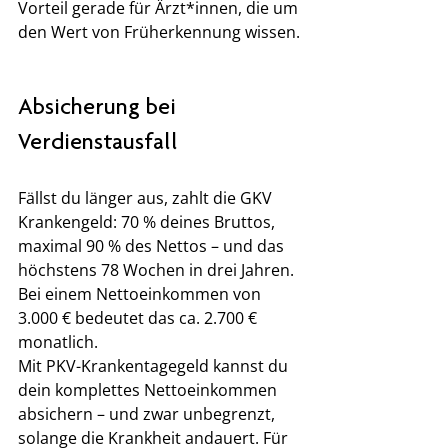
Vorteil gerade für Ärzt*innen, die um 
den Wert von Früherkennung wissen.
Absicherung bei 
Verdienstausfall
Fällst du länger aus, zahlt die GKV 
Krankengeld: 70 % deines Bruttos, 
maximal 90 % des Nettos – und das 
höchstens 78 Wochen in drei Jahren. 
Bei einem Nettoeinkommen von 
3.000 € bedeutet das ca. 2.700 € 
monatlich.
Mit PKV-Krankentagegeld kannst du 
dein komplettes Nettoeinkommen 
absichern – und zwar unbegrenzt, 
solange die Krankheit andauert. Für 