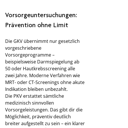
Vorsorgeuntersuchungen: 
Prävention ohne Limit
Die GKV übernimmt nur gesetzlich 
vorgeschriebene 
Vorsorgeprogramme – 
beispielsweise Darmspiegelung ab 
50 oder Hautkrebsscreening alle 
zwei Jahre. Moderne Verfahren wie 
MRT- oder CT-Screenings ohne akute 
Indikation bleiben unbezahlt.
Die PKV erstattet sämtliche 
medizinisch sinnvollen 
Vorsorgeleistungen. Das gibt dir die 
Möglichkeit, präventiv deutlich 
breiter aufgestellt zu sein – ein klarer 