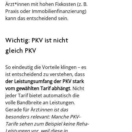
Ärzt*innen mit hohen Fixkosten (z. B. 
Praxis oder Immobilienfinanzierung) 
kann das entscheidend sein.
Wichtig: PKV ist nicht 
gleich PKV
So eindeutig die Vorteile klingen – es 
ist entscheidend zu verstehen, dass 
der Leistungsumfang der PKV stark 
vom gewählten Tarif abhängt
. Nicht 
jeder Tarif bietet automatisch die 
volle Bandbreite an Leistungen.
Gerade für Ärzt
innen ist das 
besonders relevant: Manche PKV-
Tarife sehen zum Beispiel keine Reha-
Leistungen vor, weil diese in 