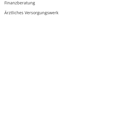
Finanzberatung
Ärztliches Versorgungswerk