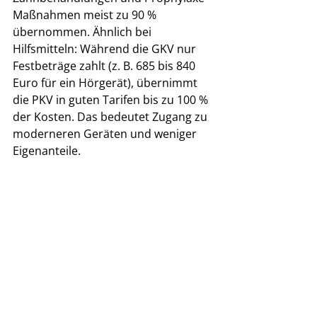
Maßnahmen meist zu 90 % 
übernommen. Ähnlich bei 
Hilfsmitteln: Während die GKV nur 
Festbeträge zahlt (z. B. 685 bis 840 
Euro für ein Hörgerät), übernimmt 
die PKV in guten Tarifen bis zu 100 % 
der Kosten. Das bedeutet Zugang zu 
moderneren Geräten und weniger 
Eigenanteile.