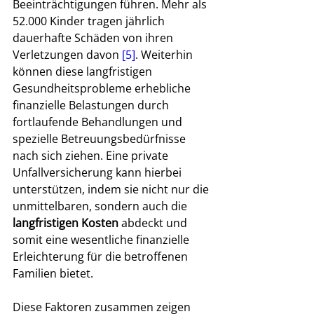
Beeinträchtigungen führen. Mehr als 
52.000 Kinder tragen jährlich 
dauerhafte Schäden von ihren 
Verletzungen davon 
[5]
. Weiterhin 
können diese langfristigen 
Gesundheitsprobleme erhebliche 
finanzielle Belastungen durch 
fortlaufende Behandlungen und 
spezielle Betreuungsbedürfnisse 
nach sich ziehen. Eine private 
Unfallversicherung kann hierbei 
unterstützen, indem sie nicht nur die 
unmittelbaren, sondern auch die 
langfristigen Kosten
 abdeckt und 
somit eine wesentliche finanzielle 
Erleichterung für die betroffenen 
Familien bietet.
Diese Faktoren zusammen zeigen 