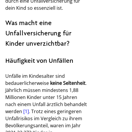
durch eine Unfallversicherung für 
dein Kind so essenziell ist.
Was macht eine 
Unfallversicherung für 
Kinder unverzichtbar?
Häufigkeit von Unfällen
Unfälle im Kindesalter sind 
bedauerlicherweise 
keine Seltenheit
. 
Jährlich müssen mindestens 1,88 
Millionen Kinder unter 15 Jahren 
nach einem Unfall ärztlich behandelt 
werden 
[1]
. Trotz eines geringeren 
Unfallrisikos im Vergleich zu ihrem 
Bevölkerungsanteil, waren im Jahr 