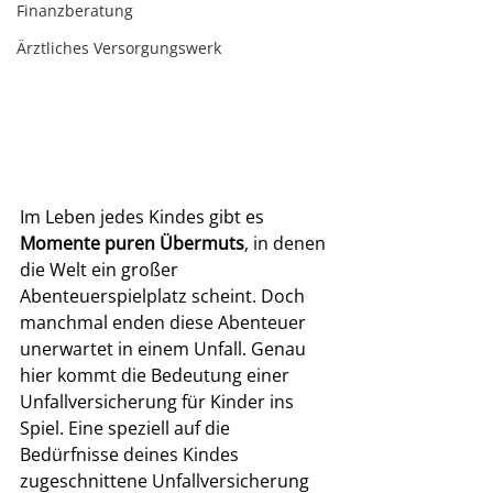
Finanzberatung
Ärztliches Versorgungswerk
Im Leben jedes Kindes gibt es 
Momente puren Übermuts
, in denen 
die Welt ein großer 
Abenteuerspielplatz scheint. Doch 
manchmal enden diese Abenteuer 
unerwartet in einem Unfall. Genau 
hier kommt die Bedeutung einer 
Unfallversicherung für Kinder ins 
Spiel. Eine speziell auf die 
Bedürfnisse deines Kindes 
zugeschnittene Unfallversicherung 