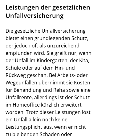
Leistungen der gesetzlichen 
Unfallversicherung
Die gesetzliche Unfallversicherung 
bietet einen grundlegenden Schutz, 
der jedoch oft als unzureichend 
empfunden wird. Sie greift nur, wenn 
der Unfall im Kindergarten, der Kita, 
Schule oder auf dem Hin- und 
Rückweg geschah. Bei Arbeits- oder 
Wegeunfällen übernimmt sie Kosten 
für Behandlung und Reha sowie eine 
Unfallrente, allerdings ist der Schutz 
im Homeoffice kürzlich erweitert 
worden. Trotz dieser Leistungen löst 
ein Unfall allein noch keine 
Leistungspflicht aus, wenn er nicht 
zu bleibenden Schäden oder 