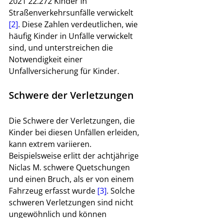
2021 22.272 Kinder in 
Straßenverkehrsunfälle verwickelt 
[2]
. Diese Zahlen verdeutlichen, wie 
häufig Kinder in Unfälle verwickelt 
sind, und unterstreichen die 
Notwendigkeit einer 
Unfallversicherung für Kinder.
Schwere der Verletzungen
Die Schwere der Verletzungen, die 
Kinder bei diesen Unfällen erleiden, 
kann extrem variieren. 
Beispielsweise erlitt der achtjährige 
Niclas M. schwere Quetschungen 
und einen Bruch, als er von einem 
Fahrzeug erfasst wurde 
[3]
. Solche 
schweren Verletzungen sind nicht 
ungewöhnlich und können 