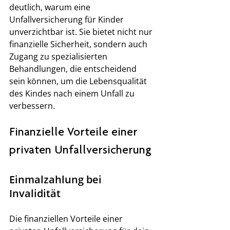
deutlich, warum eine 
Unfallversicherung für Kinder 
unverzichtbar ist. Sie bietet nicht nur 
finanzielle Sicherheit, sondern auch 
Zugang zu spezialisierten 
Behandlungen, die entscheidend 
sein können, um die Lebensqualität 
des Kindes nach einem Unfall zu 
verbessern.
Finanzielle Vorteile einer 
privaten Unfallversicherung
Einmalzahlung bei 
Invalidität
Die finanziellen Vorteile einer 