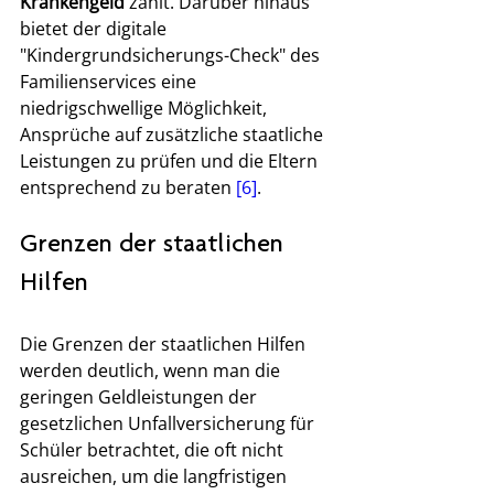
Krankengeld 
zahlt. Darüber hinaus 
bietet der digitale 
"Kindergrundsicherungs-Check" des 
Familienservices eine 
niedrigschwellige Möglichkeit, 
Ansprüche auf zusätzliche staatliche 
Leistungen zu prüfen und die Eltern 
entsprechend zu beraten 
[6]
.
Grenzen der staatlichen 
Hilfen
Die Grenzen der staatlichen Hilfen 
werden deutlich, wenn man die 
geringen Geldleistungen der 
gesetzlichen Unfallversicherung für 
Schüler betrachtet, die oft nicht 
ausreichen, um die langfristigen 