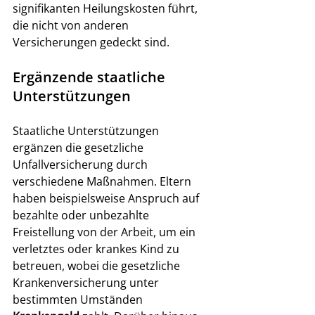
signifikanten Heilungskosten führt, 
die nicht von anderen 
Versicherungen gedeckt sind.
Ergänzende staatliche 
Unterstützungen
Staatliche Unterstützungen 
ergänzen die gesetzliche 
Unfallversicherung durch 
verschiedene Maßnahmen. Eltern 
haben beispielsweise Anspruch auf 
bezahlte oder unbezahlte 
Freistellung von der Arbeit, um ein 
verletztes oder krankes Kind zu 
betreuen, wobei die gesetzliche 
Krankenversicherung unter 
bestimmten Umständen 