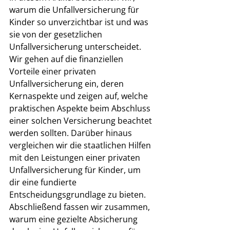
warum die Unfallversicherung für 
Kinder so unverzichtbar ist und was 
sie von der gesetzlichen 
Unfallversicherung unterscheidet. 
Wir gehen auf die finanziellen 
Vorteile einer privaten 
Unfallversicherung ein, deren 
Kernaspekte und zeigen auf, welche 
praktischen Aspekte beim Abschluss 
einer solchen Versicherung beachtet 
werden sollten. Darüber hinaus 
vergleichen wir die staatlichen Hilfen 
mit den Leistungen einer privaten 
Unfallversicherung für Kinder, um 
dir eine fundierte 
Entscheidungsgrundlage zu bieten. 
Abschließend fassen wir zusammen, 
warum eine gezielte Absicherung 