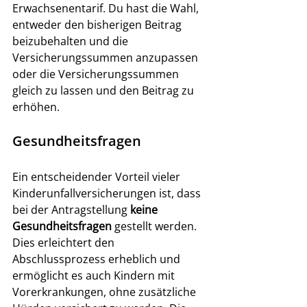
Erwachsenentarif. Du hast die Wahl, 
entweder den bisherigen Beitrag 
beizubehalten und die 
Versicherungssummen anzupassen 
oder die Versicherungssummen 
gleich zu lassen und den Beitrag zu 
erhöhen.
Gesundheitsfragen
Ein entscheidender Vorteil vieler 
Kinderunfallversicherungen ist, dass 
bei der Antragstellung 
keine 
Gesundheitsfragen
 gestellt werden. 
Dies erleichtert den 
Abschlussprozess erheblich und 
ermöglicht es auch Kindern mit 
Vorerkrankungen, ohne zusätzliche 