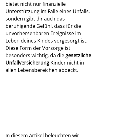
bietet nicht nur finanzielle 
Unterstützung im Falle eines Unfalls, 
sondern gibt dir auch das 
beruhigende Gefühl, dass für die 
unvorhersehbaren Ereignisse im 
Leben deines Kindes vorgesorgt ist. 
Diese Form der Vorsorge ist 
besonders wichtig, da die 
gesetzliche 
Unfallversicherung
 Kinder nicht in 
allen Lebensbereichen abdeckt.
In diesem Artikel beleuchten wir, 