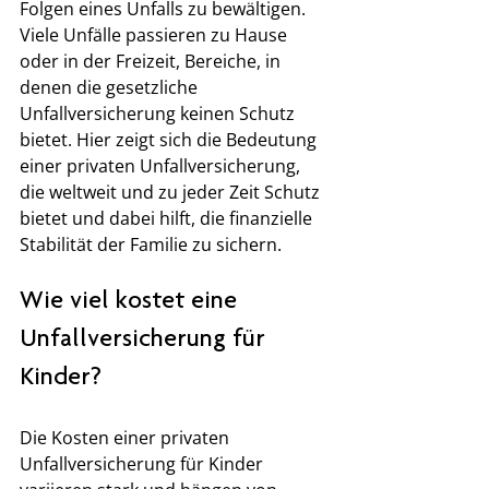
Folgen eines Unfalls zu bewältigen. 
Viele Unfälle passieren zu Hause 
oder in der Freizeit, Bereiche, in 
denen die gesetzliche 
Unfallversicherung keinen Schutz 
bietet. Hier zeigt sich die Bedeutung 
einer privaten Unfallversicherung, 
die weltweit und zu jeder Zeit Schutz 
bietet und dabei hilft, die finanzielle 
Stabilität der Familie zu sichern.
Wie viel kostet eine 
Unfallversicherung für 
Kinder?
Die Kosten einer privaten 
Unfallversicherung für Kinder 