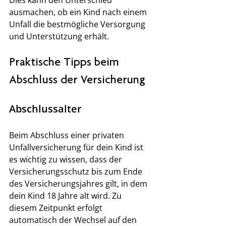
ausmachen, ob ein Kind nach einem 
Unfall die bestmögliche Versorgung 
und Unterstützung erhält.
Praktische Tipps beim 
Abschluss der Versicherung
Abschlussalter
Beim Abschluss einer privaten 
Unfallversicherung für dein Kind ist 
es wichtig zu wissen, dass der 
Versicherungsschutz bis zum Ende 
des Versicherungsjahres gilt, in dem 
dein Kind 18 Jahre alt wird. Zu 
diesem Zeitpunkt erfolgt 
automatisch der Wechsel auf den 