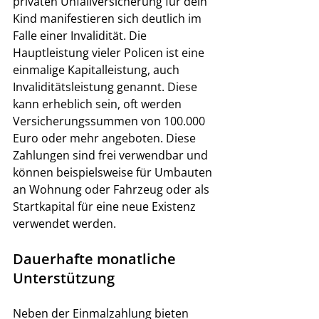
privaten Unfallversicherung für dein 
Kind manifestieren sich deutlich im 
Falle einer Invalidität. Die 
Hauptleistung vieler Policen ist eine 
einmalige Kapitalleistung, auch 
Invaliditätsleistung genannt. Diese 
kann erheblich sein, oft werden 
Versicherungssummen von 100.000 
Euro oder mehr angeboten. Diese 
Zahlungen sind frei verwendbar und 
können beispielsweise für Umbauten 
an Wohnung oder Fahrzeug oder als 
Startkapital für eine neue Existenz 
verwendet werden.
Dauerhafte monatliche 
Unterstützung
Neben der Einmalzahlung bieten 