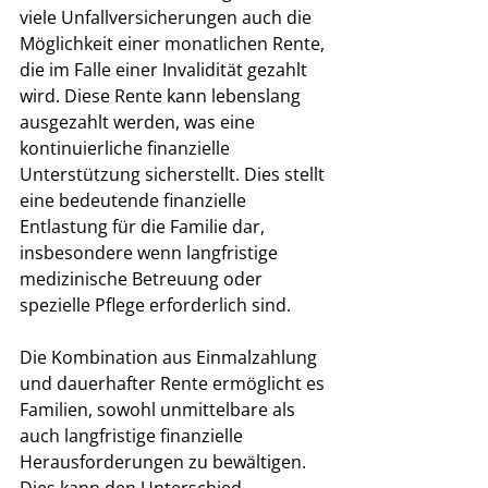
viele Unfallversicherungen auch die 
Möglichkeit einer monatlichen Rente, 
die im Falle einer Invalidität gezahlt 
wird. Diese Rente kann lebenslang 
ausgezahlt werden, was eine 
kontinuierliche finanzielle 
Unterstützung sicherstellt. Dies stellt 
eine bedeutende finanzielle 
Entlastung für die Familie dar, 
insbesondere wenn langfristige 
medizinische Betreuung oder 
spezielle Pflege erforderlich sind.
Die Kombination aus Einmalzahlung 
und dauerhafter Rente ermöglicht es 
Familien, sowohl unmittelbare als 
auch langfristige finanzielle 
Herausforderungen zu bewältigen. 
Dies kann den Unterschied 