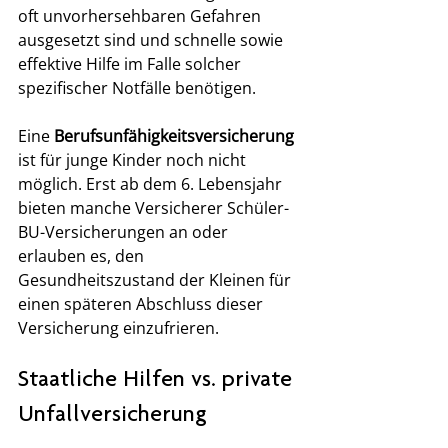
oft unvorhersehbaren Gefahren 
ausgesetzt sind und schnelle sowie 
effektive Hilfe im Falle solcher 
spezifischer Notfälle benötigen.
Eine 
Berufsunfähigkeitsversicherung 
ist für junge Kinder noch nicht 
möglich. Erst ab dem 6. Lebensjahr 
bieten manche Versicherer Schüler-
BU-Versicherungen an oder 
erlauben es, den 
Gesundheitszustand der Kleinen für 
einen späteren Abschluss dieser 
Versicherung einzufrieren.
Staatliche Hilfen vs. private 
Unfallversicherung