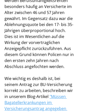
werden Berufsunfähigkeitsrenten 
besonders häufig an Versicherte im 
Alter zwischen 46 und 57 Jahren 
gewährt. Im Gegensatz dazu war die 
Ablehnungsquote bei den 17- bis 35-
Jährigen überproportional hoch. 
Dies ist im Wesentlichen auf die 
Wirkung der vorvertraglichen 
Anzeigepflicht zurückzuführen. Aus 
diesem Grund können Policen nur in 
den ersten zehn Jahren nach 
Abschluss angefochten werden. 
Wie wichtig es deshalb ist, bei 
seinem Antrag zur BU-Versicherung 
korrekt zu arbeiten, beschreiben wir 
in unserem Blog-Artikel 
"Müssen 
Bagatellerkrankungen im 
Versicherungsantrag angegeben 