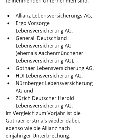
teilnehmenden Unternehmen sind:
Allianz Lebensversicherungs-AG,
Ergo Vorsorge 
Lebensversicherung AG,
Generali Deutschland 
Lebensversicherung AG 
(ehemals Aachenmünchener 
Lebensversicherung AG),
Gothaer Lebensversicherung AG,
HDI Lebensversicherung AG,
Nürnberger Lebensversicherung 
AG und
Zürich Deutscher Herold 
Lebensversicherung AG. 
Im Vergleich zum Vorjahr ist die 
Gothaer erstmals wieder dabei, 
ebenso wie die Allianz nach 
einjähriger Unterbrechung. 