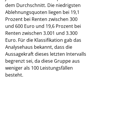
dem Durchschnitt. Die niedrigsten 
Ablehnungsquoten liegen bei 19,1 
Prozent bei Renten zwischen 300 
und 600 Euro und 19,6 Prozent bei 
Renten zwischen 3.001 und 3.300 
Euro. Für die Klassifikation gab das 
Analysehaus bekannt, dass die 
Aussagekraft dieses letzten Intervalls 
begrenzt sei, da diese Gruppe aus 
weniger als 100 Leistungsfällen 
besteht. 