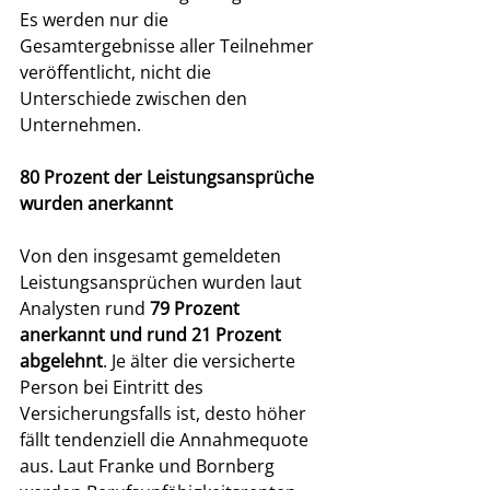
Es werden nur die 
Gesamtergebnisse aller Teilnehmer 
veröffentlicht, nicht die 
Unterschiede zwischen den 
Unternehmen. 
80 Prozent der Leistungsansprüche 
wurden anerkannt
Von den insgesamt gemeldeten 
Leistungsansprüchen wurden laut 
Analysten rund 
79 Prozent 
anerkannt und rund 21 Prozent 
abgelehnt
. Je älter die versicherte 
Person bei Eintritt des 
Versicherungsfalls ist, desto höher 
fällt tendenziell die Annahmequote 
aus. Laut Franke und Bornberg 