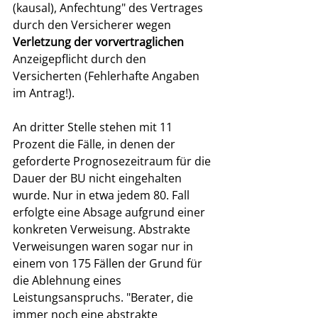
(kausal), Anfechtung" des Vertrages 
durch den Versicherer wegen 
Verletzung der vorvertraglichen
Anzeigepflicht durch den 
Versicherten (Fehlerhafte Angaben 
im Antrag!). 
An dritter Stelle stehen mit 11 
Prozent die Fälle, in denen der 
geforderte Prognosezeitraum für die 
Dauer der BU nicht eingehalten 
wurde. Nur in etwa jedem 80. Fall 
erfolgte eine Absage aufgrund einer 
konkreten Verweisung. Abstrakte 
Verweisungen waren sogar nur in 
einem von 175 Fällen der Grund für 
die Ablehnung eines 
Leistungsanspruchs. "Berater, die 
immer noch eine abstrakte 