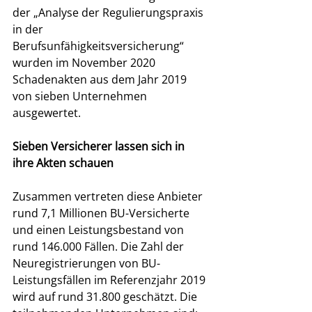
der „Analyse der Regulierungspraxis 
in der 
Berufsunfähigkeitsversicherung“ 
wurden im November 2020 
Schadenakten aus dem Jahr 2019 
von sieben Unternehmen 
ausgewertet. 
Sieben Versicherer lassen sich in 
ihre Akten schauen
Zusammen vertreten diese Anbieter 
rund 7,1 Millionen BU-Versicherte 
und einen Leistungsbestand von 
rund 146.000 Fällen. Die Zahl der 
Neuregistrierungen von BU-
Leistungsfällen im Referenzjahr 2019 
wird auf rund 31.800 geschätzt. Die 