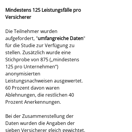
Mindestens 125 Leistungsfälle pro 
Versicherer
Die Teilnehmer wurden 
aufgefordert, "
umfangreiche Daten
" 
für die Studie zur Verfügung zu 
stellen. Zusätzlich wurde eine 
Stichprobe von 875 („mindestens 
125 pro Unternehmen“) 
anonymisierten 
Leistungsnachweisen ausgewertet. 
60 Prozent davon waren 
Ablehnungen, die restlichen 40 
Prozent Anerkennungen. 
Bei der Zusammenstellung der 
Daten wurden die Angaben der 
sieben Versicherer gleich gewichtet. 