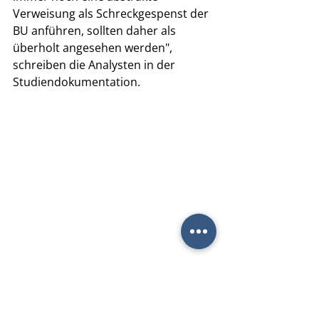
Verweisung als Schreckgespenst der 
BU anführen, sollten daher als 
überholt angesehen werden", 
schreiben die Analysten in der 
Studiendokumentation.
Welche Gründe führen zu einer 