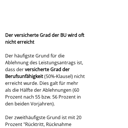
Der versicherte Grad der BU wird oft 
nicht erreicht 
Der häufigste Grund für die 
Ablehnung des Leistungsantrags ist, 
dass der 
versicherte Grad der 
Berufsunfähigkeit
 (50%-Klausel) nicht 
erreicht wurde. Dies galt für mehr 
als die Hälfte der Ablehnungen (60 
Prozent nach 55 bzw. 56 Prozent in 
den beiden Vorjahren). 
Der zweithäufigste Grund ist mit 20 
Prozent "Rücktritt, Rücknahme 