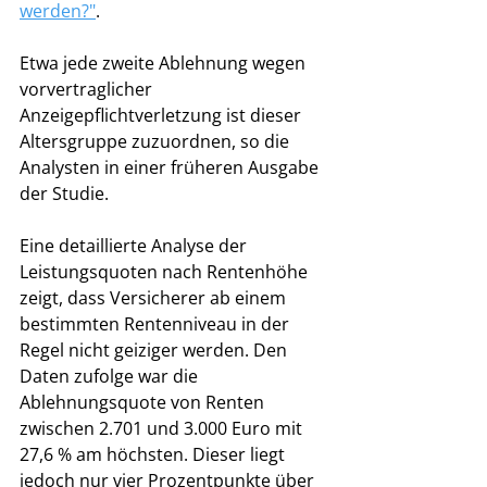
werden?"
.
Etwa jede zweite Ablehnung wegen 
vorvertraglicher 
Anzeigepflichtverletzung ist dieser 
Altersgruppe zuzuordnen, so die 
Analysten in einer früheren Ausgabe 
der Studie. 
Eine detaillierte Analyse der 
Leistungsquoten nach Rentenhöhe 
zeigt, dass Versicherer ab einem 
bestimmten Rentenniveau in der 
Regel nicht geiziger werden. Den 
Daten zufolge war die 
Ablehnungsquote von Renten 
zwischen 2.701 und 3.000 Euro mit 
27,6 % am höchsten. Dieser liegt 
jedoch nur vier Prozentpunkte über 