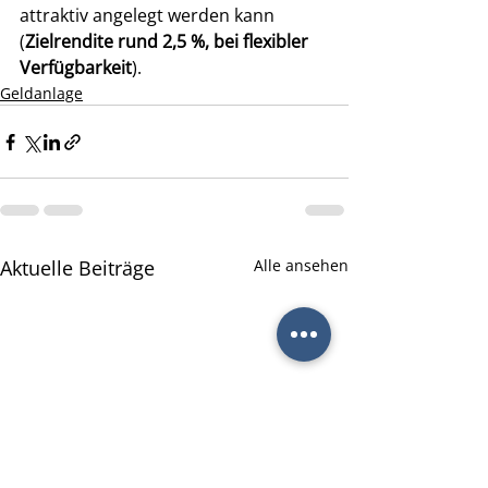
attraktiv angelegt werden kann 
(
Zielrendite rund 2,5 %, bei flexibler 
Verfügbarkeit
).
Geldanlage
Aktuelle Beiträge
Alle ansehen