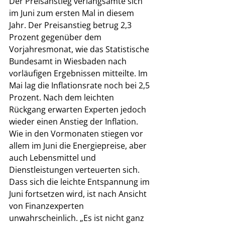
Der Preisanstieg verlangsamte sich 
im Juni zum ersten Mal in diesem 
Jahr. Der Preisanstieg betrug 2,3 
Prozent gegenüber dem 
Vorjahresmonat, wie das Statistische 
Bundesamt in Wiesbaden nach 
vorläufigen Ergebnissen mitteilte. Im 
Mai lag die Inflationsrate noch bei 2,5 
Prozent. Nach dem leichten 
Rückgang erwarten Experten jedoch 
wieder einen Anstieg der Inflation. 
Wie in den Vormonaten stiegen vor 
allem im Juni die Energiepreise, aber 
auch Lebensmittel und 
Dienstleistungen verteuerten sich. 
Dass sich die leichte Entspannung im 
Juni fortsetzen wird, ist nach Ansicht 
von Finanzexperten 
unwahrscheinlich. „Es ist nicht ganz 