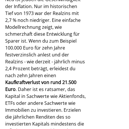
der Inflation. Nur im historischen 
Tief von 1973 war der Realzins mit 
2,7 % noch niedriger. Eine einfache 
Modellrechnung zeigt, wie 
schmerzhaft diese Entwicklung für 
Sparer ist. Wenn du zum Beispiel 
100.000 Euro für zehn Jahre 
festverzinslich anlest und der 
Realzins - wie derzeit - jährlich minus 
2,4 Prozent beträgt, erleidest du 
nach zehn Jahren einen 
Kaufkraftverlust von rund 21.500 
Euro
. Daher ist es ratsamer, das 
Kapital in Sachwerte wie Aktienfonds, 
ETFs oder andere Sachwerte wie 
Immobilien zu investieren. Erzielen 
die jährlichen Renditen des so 
investierten Kapitals mindestens die 