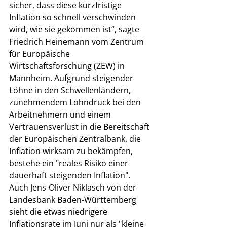
sicher, dass diese kurzfristige 
Inflation so schnell verschwinden 
wird, wie sie gekommen ist“, sagte 
Friedrich Heinemann vom Zentrum 
für Europäische 
Wirtschaftsforschung (ZEW) in 
Mannheim. Aufgrund steigender 
Löhne in den Schwellenländern, 
zunehmendem Lohndruck bei den 
Arbeitnehmern und einem 
Vertrauensverlust in die Bereitschaft 
der Europäischen Zentralbank, die 
Inflation wirksam zu bekämpfen, 
bestehe ein "reales Risiko einer 
dauerhaft steigenden Inflation". 
Auch Jens-Oliver Niklasch von der 
Landesbank Baden-Württemberg 
sieht die etwas niedrigere 
Inflationsrate im Juni nur als "kleine 