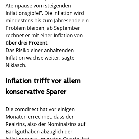
Atempause vom steigenden 
Inflationsgipfel". Die Inflation wird 
mindestens bis zum Jahresende ein 
Problem bleiben, ab September 
rechnet er mit einer Inflation von 
über drei Prozent
. 
Das Risiko einer anhaltenden 
Inflation wachse weiter, sagte 
Niklasch. 
Inflation trifft vor allem 
konservative Sparer 
Die comdirect hat vor einigen 
Monaten errechnet, dass der 
Realzins, also der Nominalzins auf 
Bankguthaben abzüglich der 
Inflationsrate, im ersten Quartal bei 