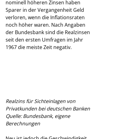
nominell höheren Zinsen haben 
Sparer in der Vergangenheit Geld 
verloren, wenn die Inflationsraten 
noch höher waren. Nach Angaben 
der Bundesbank sind die Realzinsen 
seit den ersten Umfragen im Jahr 
1967 die meiste Zeit negativ. 
Realzins für Sichteinlagen von 
Privatkunden bei deutschen Banken 
Quelle: Bundesbank, eigene 
Berechnungen 
Neu ist jedoch die Geschwindigkeit 