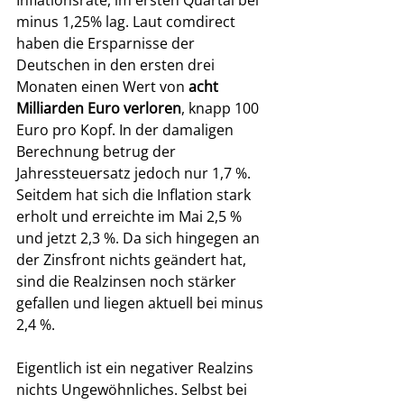
minus 1,25% lag. Laut comdirect 
haben die Ersparnisse der 
Deutschen in den ersten drei 
Monaten einen Wert von 
acht 
Milliarden Euro verloren
, knapp 100 
Euro pro Kopf. In der damaligen 
Berechnung betrug der 
Jahressteuersatz jedoch nur 1,7 %. 
Seitdem hat sich die Inflation stark 
erholt und erreichte im Mai 2,5 % 
und jetzt 2,3 %. Da sich hingegen an 
der Zinsfront nichts geändert hat, 
sind die Realzinsen noch stärker 
gefallen und liegen aktuell bei minus 
2,4 %. 
Eigentlich ist ein negativer Realzins 
nichts Ungewöhnliches. Selbst bei 