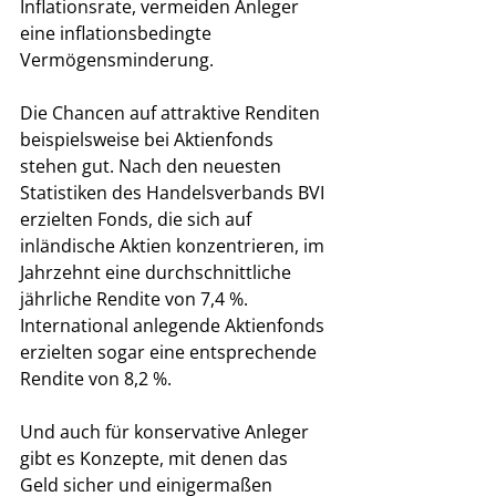
Inflationsrate, vermeiden Anleger 
eine inflationsbedingte 
Vermögensminderung. 
Die Chancen auf attraktive Renditen 
beispielsweise bei Aktienfonds 
stehen gut. Nach den neuesten 
Statistiken des Handelsverbands BVI 
erzielten Fonds, die sich auf 
inländische Aktien konzentrieren, im 
Jahrzehnt eine durchschnittliche 
jährliche Rendite von 7,4 %. 
International anlegende Aktienfonds 
erzielten sogar eine entsprechende 
Rendite von 8,2 %.
Und auch für konservative Anleger 
gibt es Konzepte, mit denen das 
Geld sicher und einigermaßen 